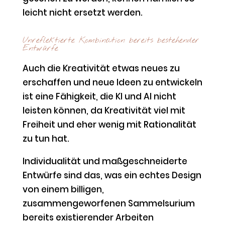
leicht nicht ersetzt werden.
Unreflektierte Kombination bereits bestehender
Entwürfe
Auch die Kreativität etwas neues zu
erschaffen und neue Ideen zu entwickeln
ist eine Fähigkeit, die KI und AI nicht
leisten können, da Kreativität viel mit
Freiheit und eher wenig mit Rationalität
zu tun hat.
Individualität und maßgeschneiderte
Entwürfe sind das, was ein echtes Design
von einem billigen,
zusammengeworfenen Sammelsurium
bereits existierender Arbeiten