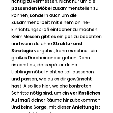
richtig zu vermessen. Nicht nur um die
passenden Möbel
zusammenstellen zu
können, sondern auch um die
Zusammenarbeit mit einem online-
Einrichtungsprofi einfacher zu machen.
Beim Messen gibt es einiges zu beachten
und wenn du ohne
Struktur und
Strategie
vorgehst, kann es schnell ein
großes Durcheinander geben. Dann
riskierst du, dass später deine
Lieblingsmöbel nicht so toll aussehen
und passen, wie du es dir gewünscht
hast. Also lies hier, welche konkreten
Schritte nötig sind, um ein
verlässliches
Aufmaß
deiner Räume hinzubekommen.
Und keine Sorge, mit dieser
Anleitung
ist