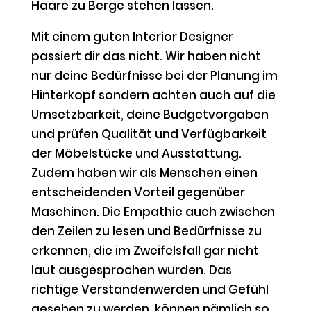
Haare zu Berge stehen lassen.
Mit einem guten Interior Designer
passiert dir das nicht. Wir haben nicht
nur deine Bedürfnisse bei der Planung im
Hinterkopf sondern achten auch auf die
Umsetzbarkeit, deine Budgetvorgaben
und prüfen Qualität und Verfügbarkeit
der Möbelstücke und Ausstattung.
Zudem haben wir als Menschen einen
entscheidenden Vorteil gegenüber
Maschinen. Die Empathie auch zwischen
den Zeilen zu lesen und Bedürfnisse zu
erkennen, die im Zweifelsfall gar nicht
laut ausgesprochen wurden. Das
richtige Verstandenwerden und Gefühl
gesehen zu werden, können nämlich so