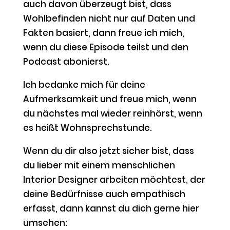
auch davon überzeugt bist, dass
Wohlbefinden nicht nur auf Daten und
Fakten basiert, dann freue ich mich,
wenn du diese Episode teilst und den
Podcast abonierst.
Ich bedanke mich für deine
Aufmerksamkeit und freue mich, wenn
du nächstes mal wieder reinhörst, wenn
es heißt Wohnsprechstunde.
Wenn du dir also jetzt sicher bist, dass
du lieber mit einem menschlichen
Interior Designer arbeiten möchtest, der
deine Bedürfnisse auch empathisch
erfasst, dann kannst du dich gerne hier
umsehen: