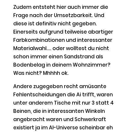
Zudem entsteht hier auch immer die
Frage nach der Umsetzbarkeit. Und
diese ist definitiv nicht gegeben.
Einerseits aufgrund teilweise abartiger
Farbkombinationen und interessanter
Materialwahl…. oder wolltest du nicht
schon immer einen Sandstrand als
Bodenbelag in deinem Wohnzimmer?
Was nicht? Mhhhh ok.
Andere zugegeben recht amüsante
Fehlentscheidungen die Ai trifft, waren
unter anderem Tische mit nur 3 statt 4
Beinen, die in interessanten Winkeln
angebracht waren und Schwerkraft
existiert ja im AI-Universe scheinbar eh