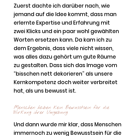
Zuerst dachte ich darüber nach, wie
jemand auf die Idee kommt, dass man
erlernte Expertise und Erfahrung mit
zwei Klicks und ein paar wohl gewählten
Worten ersetzen kann. Da kam ich zu
dem Ergebnis, dass viele nicht wissen,
was alles dazu gehört um gute Räume
zu gestalten. Dass sich das Image vom
“bisschen nett dekorieren” als unsere
Kernkompetenz doch weiter verbreitet
hat, als uns bewusst ist.
Menschen haben kein Bewusstsein für die
Wirkung ihrer Umgebung
Und dann wurde mir klar, dass Menschen
immernoch zu wenig Bewusstsein für die