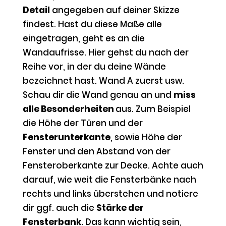
Detail
angegeben auf deiner Skizze
findest. Hast du diese Maße alle
eingetragen, geht es an die
Wandaufrisse. Hier gehst du nach der
Reihe vor, in der du deine Wände
bezeichnet hast. Wand A zuerst usw.
Schau dir die Wand genau an und
miss
alle Besonderheiten
aus. Zum Beispiel
die Höhe der Türen und der
Fensterunterkante
, sowie Höhe der
Fenster und den Abstand von der
Fensteroberkante zur Decke. Achte auch
darauf, wie weit die Fensterbänke nach
rechts und links überstehen und notiere
dir ggf. auch die
Stärke der
Fensterbank
. Das kann wichtig sein,