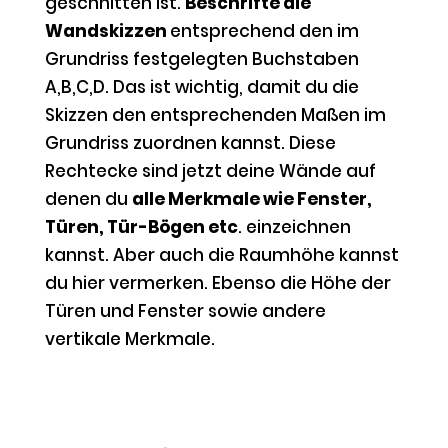
geschnitten ist.
Beschrifte die
Wandskizzen
entsprechend den im
Grundriss festgelegten Buchstaben
A,B,C,D. Das ist wichtig, damit du die
Skizzen den entsprechenden Maßen im
Grundriss zuordnen kannst. Diese
Rechtecke sind jetzt deine Wände auf
denen du
alle Merkmale wie Fenster,
Türen, Tür-Bögen etc
. einzeichnen
kannst. Aber auch die Raumhöhe kannst
du hier vermerken. Ebenso die Höhe der
Türen und Fenster sowie andere
vertikale Merkmale.