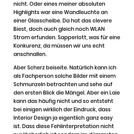
nicht. Oder eines meiner absoluten
Highlights war eine Wandleuchte an
einer Glasscheibe. Da hat das clevere
Biest, doch auch gleich noch WLAN
Strom erfunden. Sapperlott, was für eine
Konkurenz, da müssen wir uns echt
anschnallen.
Aber Scherz beiseite. Natürlich kann ich
als Fachperson solche Bilder mit einem
Schmunzeln betrachten und sehe auf
den ersten Blick die Mängel. Aber ein Laie
kann das häufig nicht und so entsteht
bei einigen wirklich der Eindruck, dass
Interior Design ja eigentlich ganz easy
ist. Dass diese Fehlinterpretation nicht