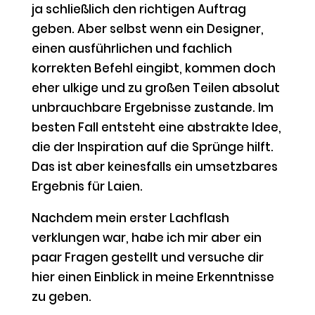
ja schließlich den richtigen Auftrag
geben. Aber selbst wenn ein Designer,
einen ausführlichen und fachlich
korrekten Befehl eingibt, kommen doch
eher ulkige und zu großen Teilen absolut
unbrauchbare Ergebnisse zustande. Im
besten Fall entsteht eine abstrakte Idee,
die der Inspiration auf die Sprünge hilft.
Das ist aber keinesfalls ein umsetzbares
Ergebnis für Laien.
Nachdem mein erster Lachflash
verklungen war, habe ich mir aber ein
paar Fragen gestellt und versuche dir
hier einen Einblick in meine Erkenntnisse
zu geben.