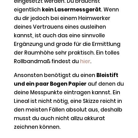
eingesetzt werden. Du brauchst
eigentlich
kein Lasermessgerät
. Wenn
du dir jedoch bei einem Heimwerker
deines Vertrauens eines ausleihen
kannst, ist auch das eine sinnvolle
Ergänzung und grade für die Ermittlung
der Raumhöhe sehr praktisch. Ein tolles
Rollbandmaß findest du
hier
.
Ansonsten benötigst du einen
Bleistift
und ein paar Bogen Papier
auf denen du
deine Messpunkte eintragen kannst. Ein
Lineal ist nicht nötig, eine Skizze reicht in
den meisten Fällen absolut aus, deshalb
musst du auch nicht allzu akkurat
zeichnen können.