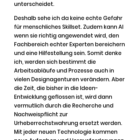
unterscheidet.
Deshalb sehe ich da keine echte Gefahr
für menschliches Skillset. Zudem kann AI
wenn sie richtig angewendet wird, den
Fachbereich echter Experten bereichern
und eine Hilfestellung sein. Somit denke
ich, werden sich bestimmt die
Arbeitsabläufe und Prozesse auch in
vielen Designagenturen verändern. Aber
die Zeit, die bisher in die Ideen-
Entwicklung geflossen ist, wird dann
vermutlich durch die Recherche und
Nachweispflicht zur
Urheberrechstwahrung ersetzt werden.
Mit jeder neuen Technologie kommen