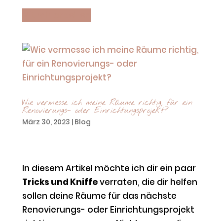
Mit mir arbeiten
Wie vermesse ich meine Räume richtig, für ein
Renovierungs- oder Einrichtungsprojekt?
März 30, 2023
|
Blog
In diesem Artikel möchte ich dir ein paar
Tricks und Kniffe
verraten, die dir helfen
sollen deine Räume für das nächste
Renovierungs- oder Einrichtungsprojekt