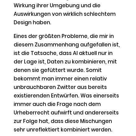
Wirkung ihrer Umgebung und die
Auswirkungen von wirklich schlechtem
Design haben.
Eines der größten Probleme, die mir in
diesem Zusammenhang aufgefallen ist,
ist die Tatsache, dass AI aktuell nur in
der Lage ist, Daten zu kombinieren, mit
denen sie gefüttert wurde. Somit
bekommt man immer einen relativ
unbrauchbaren Zwitter aus bereits
existierenden Entwürfen. Was einerseits
immer auch die Frage nach dem
Urheberrecht aufwirft und andererseits
zur Folge hat, dass diese Mischungen
sehr unreflektiert kombiniert werden.