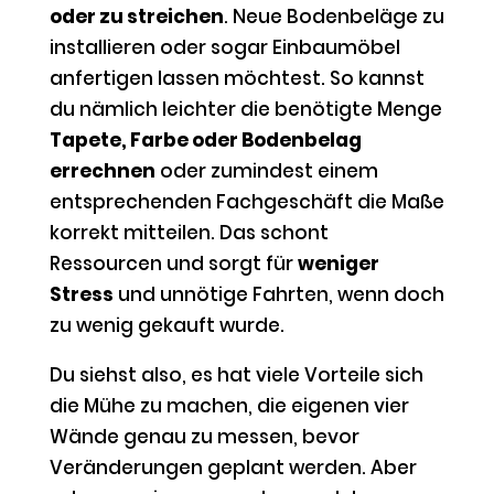
oder zu streichen
. Neue Bodenbeläge zu
installieren oder sogar Einbaumöbel
anfertigen lassen möchtest. So kannst
du nämlich leichter die benötigte Menge
Tapete, Farbe oder Bodenbelag
errechnen
oder zumindest einem
entsprechenden Fachgeschäft die Maße
korrekt mitteilen. Das schont
Ressourcen und sorgt für
weniger
Stress
und unnötige Fahrten, wenn doch
zu wenig gekauft wurde.
Du siehst also, es hat viele Vorteile sich
die Mühe zu machen, die eigenen vier
Wände genau zu messen, bevor
Veränderungen geplant werden. Aber