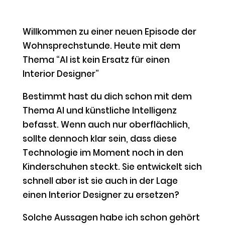
Willkommen zu einer neuen Episode der
Wohnsprechstunde. Heute mit dem
Thema “AI ist kein Ersatz für einen
Interior Designer”
Bestimmt hast du dich schon mit dem
Thema AI und künstliche Intelligenz
befasst. Wenn auch nur oberflächlich,
sollte dennoch klar sein, dass diese
Technologie im Moment noch in den
Kinderschuhen steckt. Sie entwickelt sich
schnell aber ist sie auch in der Lage
einen Interior Designer zu ersetzen?
Solche Aussagen habe ich schon gehört