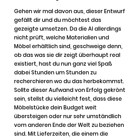
Gehen wir mal davon aus, dieser Entwurf
gefällt dir und du möchtest das
gezeigte umsetzen. Da die AI allerdings
nicht prüft, welche Materialien und
Möbel erhältlich sind, geschweige denn,
ob das was sie dir zeigt überhaupt real
existiert, hast du nun ganz viel Spaß
dabei Stunden um Stunden zu
recherchieren wo du das herbekommst.
Sollte dieser Aufwand von Erfolg gekrönt
sein, stellst du vielleicht fest, dass diese
Möbelstücke dein Budget weit
übersteigen oder nur sehr umständlich
vom anderen Ende der Welt zu beziehen
sind. Mit Lieferzeiten, die einem die