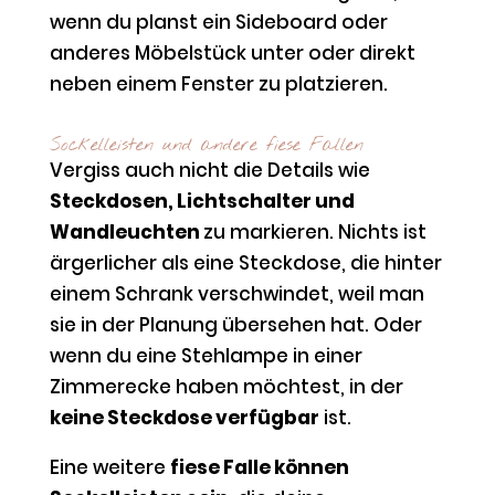
wenn du planst ein Sideboard oder
anderes Möbelstück unter oder direkt
neben einem Fenster zu platzieren.
Sockelleisten und andere fiese Fallen
Vergiss auch nicht die Details wie
Steckdosen, Lichtschalter und
Wandleuchten
zu markieren. Nichts ist
ärgerlicher als eine Steckdose, die hinter
einem Schrank verschwindet, weil man
sie in der Planung übersehen hat. Oder
wenn du eine Stehlampe in einer
Zimmerecke haben möchtest, in der
keine Steckdose verfügbar
ist.
Eine weitere
fiese Falle können