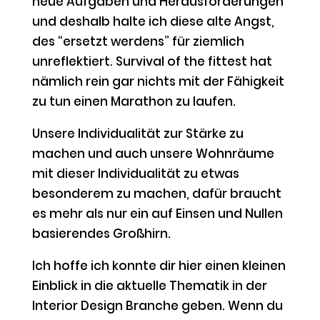
neue Aufgaben und Herausforderungen
und deshalb halte ich diese alte Angst,
des “ersetzt werdens” für ziemlich
unreflektiert. Survival of the fittest hat
nämlich rein gar nichts mit der Fähigkeit
zu tun einen Marathon zu laufen.
Unsere Individualität zur Stärke zu
machen und auch unsere Wohnräume
mit dieser Individualität zu etwas
besonderem zu machen, dafür braucht
es mehr als nur ein auf Einsen und Nullen
basierendes Großhirn.
Ich hoffe ich konnte dir hier einen kleinen
Einblick in die aktuelle Thematik in der
Interior Design Branche geben. Wenn du