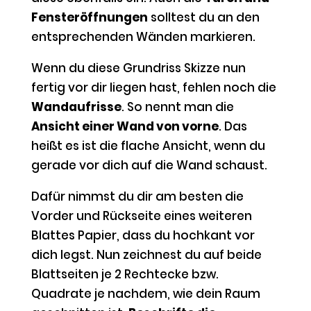
Fensteröffnungen
solltest du an den
entsprechenden Wänden markieren.
Wenn du diese Grundriss Skizze nun
fertig vor dir liegen hast, fehlen noch die
Wandaufrisse
. So nennt man die
Ansicht einer Wand von vorne
. Das
heißt es ist die flache Ansicht, wenn du
gerade vor dich auf die Wand schaust.
Dafür nimmst du dir am besten die
Vorder und Rückseite eines weiteren
Blattes Papier, dass du hochkant vor
dich legst. Nun zeichnest du auf beide
Blattseiten je 2 Rechtecke bzw.
Quadrate je nachdem, wie dein Raum