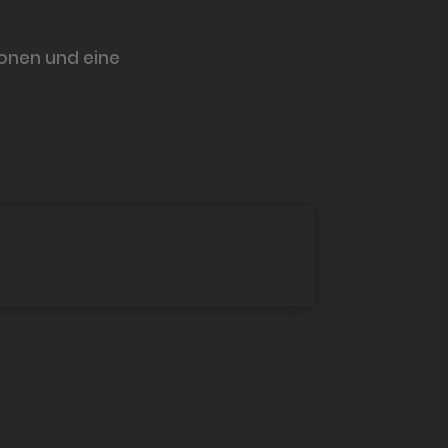
ionen und eine