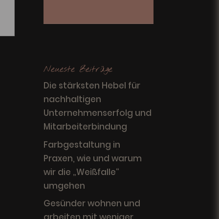
Neueste Beiträge
Die stärksten Hebel für
nachhaltigen
Unternehmenserfolg und
Mitarbeiterbindung
Farbgestaltung in
Praxen, wie und warum
wir die „Weißfalle“
umgehen
Gesünder wohnen und
arbeiten mit weniger