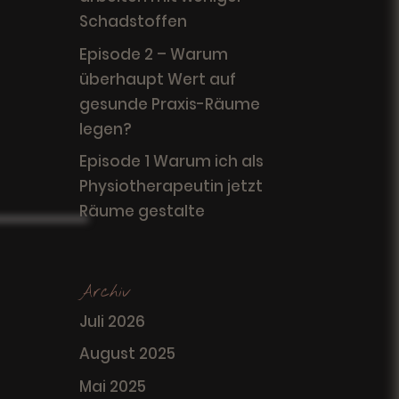
Schadstoffen
Episode 2 – Warum
überhaupt Wert auf
gesunde Praxis-Räume
legen?
Episode 1 Warum ich als
Physiotherapeutin jetzt
Räume gestalte
Archiv
Juli 2026
August 2025
Mai 2025