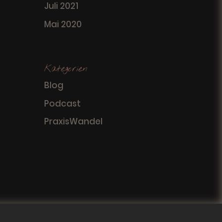
Juli 2021
Mai 2020
Kategorien
Blog
Podcast
PraxisWandel