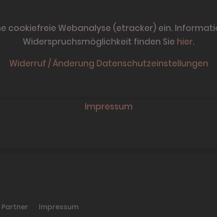
ne cookiefreie Webanalyse (etracker) ein. Informat
Widerspruchsmöglichkeit finden Sie
hier
.
Widerruf / Änderung Datenschutzeinstellungen
Impressum
& Partner
Impressum