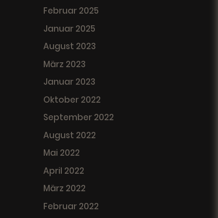
Februar 2025
Januar 2025
August 2023
März 2023
Januar 2023
Oktober 2022
September 2022
August 2022
Mai 2022
April 2022
März 2022
Februar 2022