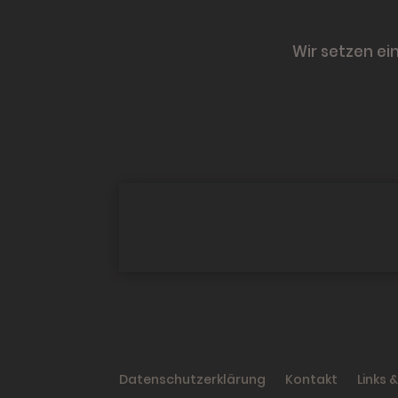
Wir setzen ei
Datenschutzerklärung
Kontakt
Links 