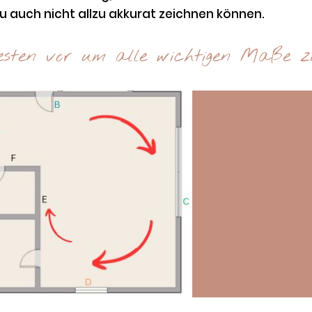
u auch nicht allzu akkurat zeichnen können.
esten vor um alle wichtigen Maße z