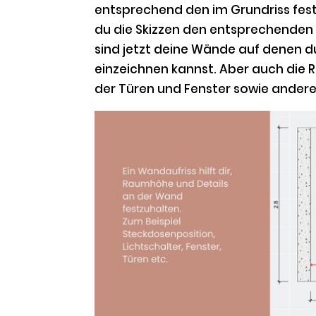
entsprechend den im Grundriss fest
du die Skizzen den entsprechenden
sind jetzt deine Wände auf denen 
einzeichnen kannst. Aber auch die
der Türen und Fenster sowie andere