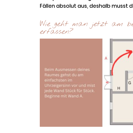
Fällen absolut aus, deshalb musst d
Wie geht man jetzt am b
erfassen?