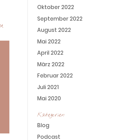
Oktober 2022
September 2022
u
August 2022
Mai 2022
April 2022
März 2022
Februar 2022
Juli 2021
Mai 2020
Kategorien
Blog
Podcast