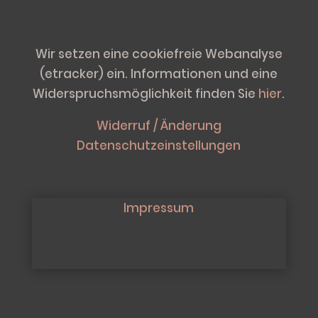
Wir setzen eine cookiefreie Webanalyse
(etracker) ein. Informationen und eine
Widerspruchsmöglichkeit finden Sie
hier
.
Widerruf / Änderung
Datenschutzeinstellungen
Impressum