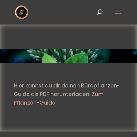
Hier kannst du dir deinen Büropflanzen-
Guide als PDF herunterladen:
Zum
Pflanzen-Guide