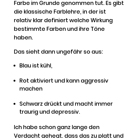
Farbe im Grunde genommen tut. Es gibt
die klassische Farblehre, in der ist
relativ klar definiert welche Wirkung
bestimmte Farben und ihre Töne
haben.
Das sieht dann ungefähr so aus:
Blau ist kühl,
Rot aktiviert und kann aggressiv
machen
Schwarz drückt und macht immer
traurig und depressiv.
Ich habe schon ganz lange den
Verdacht gehegt, dass das zu platt und