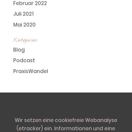
Februar 2022
Juli 2021
Mai 2020
Kategorien
Blog
Podcast
PraxisWandel
Wir setzen eine cookiefreie Webanalyse
(etracker) ein. Informationen und eine