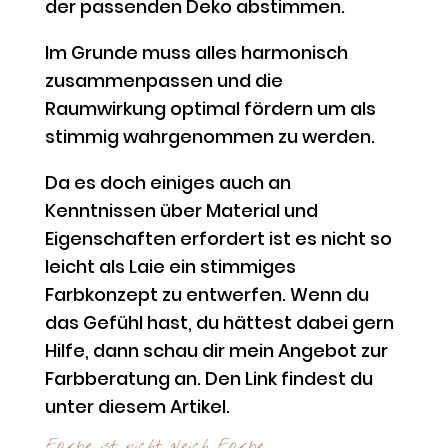
der passenden Deko abstimmen.
Im Grunde muss alles harmonisch
zusammenpassen und die
Raumwirkung optimal fördern um als
stimmig wahrgenommen zu werden.
Da es doch einiges auch an
Kenntnissen über Material und
Eigenschaften erfordert ist es nicht so
leicht als Laie ein stimmiges
Farbkonzept zu entwerfen. Wenn du
das Gefühl hast, du hättest dabei gern
Hilfe, dann schau dir mein Angebot zur
Farbberatung an. Den Link findest du
unter diesem Artikel.
Farbe ist nicht gleich Farbe