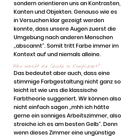
sondern orientieren uns an Kontrasten,
Kanten und Objekten. Genauso wie es
in Versuchen klar gezeigt werden
konnte, dass unsere Augen zuerst die
Umgebung nach anderen Menschen
„abscannt“. Somit tritt Farbe immer im
Kontext auf und niemals alleine.
Was macht die Sache so kompliziert?
Das bedeutet aber auch, dass eine
stimmige Farbgestaltung nicht ganz so
leicht ist wie uns die klassische
Farbtheorie suggeriert. Wir können also
nicht einfach sagen „mhh ich hätte
gerne ein sonniges Arbeitszimmer, also
streiche ich es am besten Gelb“. Denn
wenn dieses Zimmer eine ungünstige