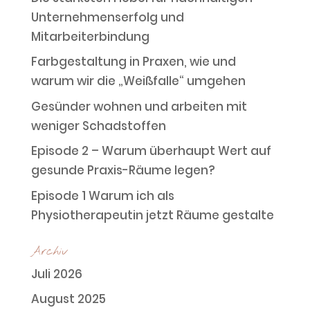
Unternehmenserfolg und
Mitarbeiterbindung
Farbgestaltung in Praxen, wie und
warum wir die „Weißfalle“ umgehen
Gesünder wohnen und arbeiten mit
weniger Schadstoffen
Episode 2 – Warum überhaupt Wert auf
gesunde Praxis-Räume legen?
Episode 1 Warum ich als
Physiotherapeutin jetzt Räume gestalte
Archiv
Juli 2026
August 2025