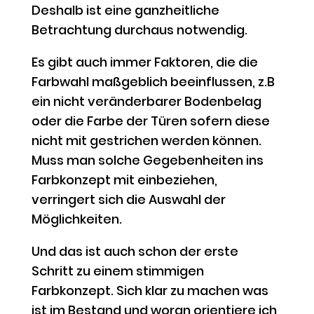
Deshalb ist eine ganzheitliche
Betrachtung durchaus notwendig.
Es gibt auch immer Faktoren, die die
Farbwahl maßgeblich beeinflussen, z.B
ein nicht veränderbarer Bodenbelag
oder die Farbe der Türen sofern diese
nicht mit gestrichen werden können.
Muss man solche Gegebenheiten ins
Farbkonzept mit einbeziehen,
verringert sich die Auswahl der
Möglichkeiten.
Und das ist auch schon der erste
Schritt zu einem stimmigen
Farbkonzept. Sich klar zu machen was
ist im Bestand und woran orientiere ich