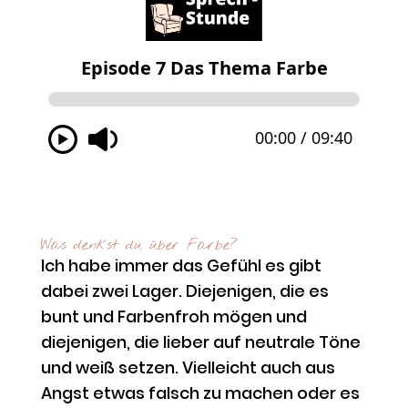
Was denkst du über Farbe?
Ich habe immer das Gefühl es gibt
dabei zwei Lager. Diejenigen, die es
bunt und Farbenfroh mögen und
diejenigen, die lieber auf neutrale Töne
und weiß setzen. Vielleicht auch aus
Angst etwas falsch zu machen oder es