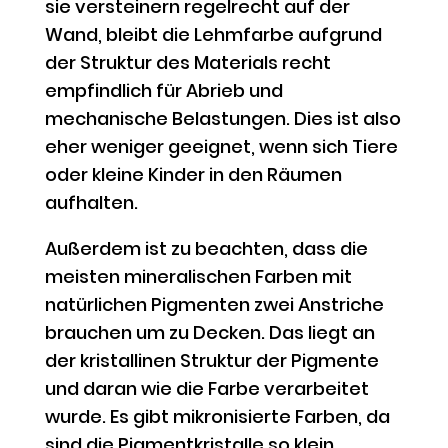
sie versteinern regelrecht auf der
Wand, bleibt die Lehmfarbe aufgrund
der Struktur des Materials recht
empfindlich für Abrieb und
mechanische Belastungen. Dies ist also
eher weniger geeignet, wenn sich Tiere
oder kleine Kinder in den Räumen
aufhalten.
Außerdem ist zu beachten, dass die
meisten mineralischen Farben mit
natürlichen Pigmenten zwei Anstriche
brauchen um zu Decken. Das liegt an
der kristallinen Struktur der Pigmente
und daran wie die Farbe verarbeitet
wurde. Es gibt mikronisierte Farben, da
sind die Pigmentkristalle so klein