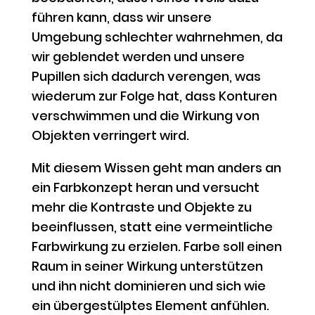
führen kann, dass wir unsere
Umgebung schlechter wahrnehmen, da
wir geblendet werden und unsere
Pupillen sich dadurch verengen, was
wiederum zur Folge hat, dass Konturen
verschwimmen und die Wirkung von
Objekten verringert wird.
Mit diesem Wissen geht man anders an
ein Farbkonzept heran und versucht
mehr die Kontraste und Objekte zu
beeinflussen, statt eine vermeintliche
Farbwirkung zu erzielen. Farbe soll einen
Raum in seiner Wirkung unterstützen
und ihn nicht dominieren und sich wie
ein übergestülptes Element anfühlen.