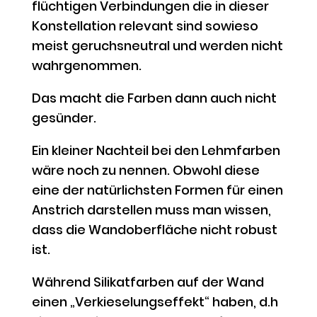
flüchtigen Verbindungen die in dieser
Konstellation relevant sind sowieso
meist geruchsneutral und werden nicht
wahrgenommen.
Das macht die Farben dann auch nicht
gesünder.
Ein kleiner Nachteil bei den Lehmfarben
wäre noch zu nennen. Obwohl diese
eine der natürlichsten Formen für einen
Anstrich darstellen muss man wissen,
dass die Wandoberfläche nicht robust
ist.
Während Silikatfarben auf der Wand
einen „Verkieselungseffekt“ haben, d.h