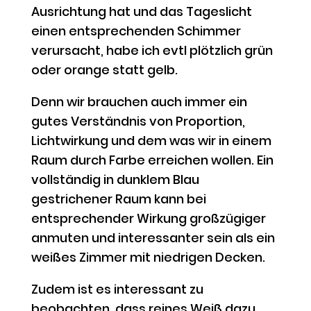
Ausrichtung hat und das Tageslicht
einen entsprechenden Schimmer
verursacht, habe ich evtl plötzlich grün
oder orange statt gelb.
Denn wir brauchen auch immer ein
gutes Verständnis von Proportion,
Lichtwirkung und dem was wir in einem
Raum durch Farbe erreichen wollen. Ein
vollständig in dunklem Blau
gestrichener Raum kann bei
entsprechender Wirkung großzügiger
anmuten und interessanter sein als ein
weißes Zimmer mit niedrigen Decken.
Zudem ist es interessant zu
beobachten, dass reines Weiß dazu