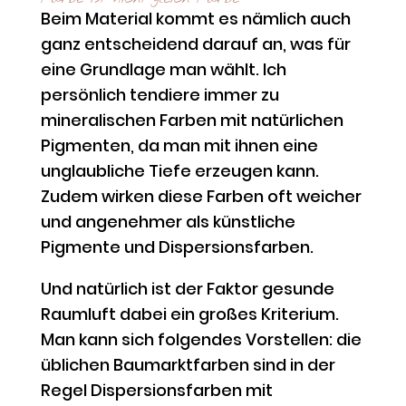
Beim Material kommt es nämlich auch
ganz entscheidend darauf an, was für
eine Grundlage man wählt. Ich
persönlich tendiere immer zu
mineralischen Farben mit natürlichen
Pigmenten, da man mit ihnen eine
unglaubliche Tiefe erzeugen kann.
Zudem wirken diese Farben oft weicher
und angenehmer als künstliche
Pigmente und Dispersionsfarben.
Und natürlich ist der Faktor gesunde
Raumluft dabei ein großes Kriterium.
Man kann sich folgendes Vorstellen: die
üblichen Baumarktfarben sind in der
Regel Dispersionsfarben mit