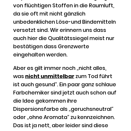
von flüchtigen Stoffen in die Raumluft,
da sie oft mit nicht gänzlich
unbedenklichen Löse-und Bindemitteln
versetzt sind. Wir erinnern uns dass
auch hier die Qualitätssiegel meist nur
bestätigen dass Grenzwerte
eingehalten werden.
Aber es gilt immer noch „nicht alles,
was
nicht unmittelbar
zum Tod führt
ist auch gesund“. Ein paar ganz schlaue
Farbchemiker sind jetzt auch schon auf
die Idee gekommen ihre
Dispersionsfarbe als „geruchsneutral“
oder „ohne Aromata“ zu kennzeichnen.
Das ist ja nett, aber leider sind diese