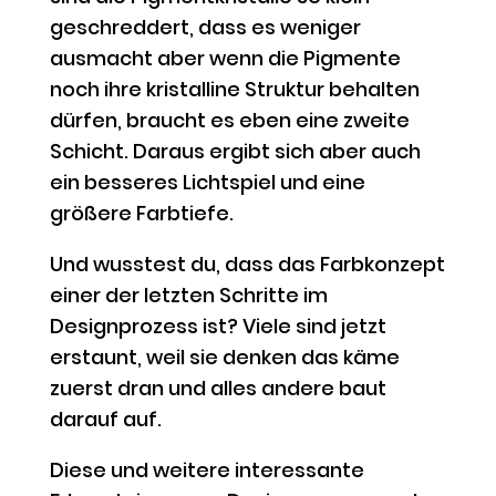
geschreddert, dass es weniger
ausmacht aber wenn die Pigmente
noch ihre kristalline Struktur behalten
dürfen, braucht es eben eine zweite
Schicht. Daraus ergibt sich aber auch
ein besseres Lichtspiel und eine
größere Farbtiefe.
Und wusstest du, dass das Farbkonzept
einer der letzten Schritte im
Designprozess ist? Viele sind jetzt
erstaunt, weil sie denken das käme
zuerst dran und alles andere baut
darauf auf.
Diese und weitere interessante