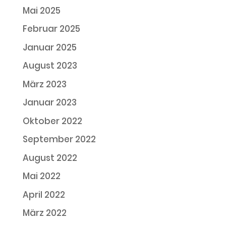
Mai 2025
Februar 2025
Januar 2025
August 2023
März 2023
Januar 2023
Oktober 2022
September 2022
August 2022
Mai 2022
April 2022
März 2022