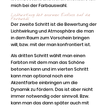
mich bei der Farbauswahl.
Lichtwirkung hat enormen Einfluss auf die
Farbwahl
Der zweite Schritt ist die Bewertung der
Lichtwirkung und Atmosphäre die man
in dem Raum zum Vorschein bringen
will, bzw. mit der man konfrontiert ist.
Als dritten Schritt wählt man einen
Farbton mit dem man das Schöne
betonen kann und im vierten Schritt
kann man optional noch eine
Akzentfarbe einbringen um die
Dynamik zu fördern. Das ist aber nicht
immer notwendig oder sinnvoll. Bzw.
kann man das dann später auch mit