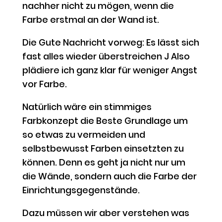
nachher nicht zu mögen, wenn die
Farbe erstmal an der Wand ist.
Die Gute Nachricht vorweg: Es lässt sich
fast alles wieder überstreichen J Also
plädiere ich ganz klar für weniger Angst
vor Farbe.
Natürlich wäre ein stimmiges
Farbkonzept die Beste Grundlage um
so etwas zu vermeiden und
selbstbewusst Farben einsetzten zu
können. Denn es geht ja nicht nur um
die Wände, sondern auch die Farbe der
Einrichtungsgegenstände.
Dazu müssen wir aber verstehen was