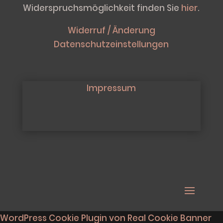
Widerspruchsmöglichkeit finden Sie
hier
.
Widerruf / Änderung
Datenschutzeinstellungen
Impressum
WordPress Cookie Plugin von Real Cookie Banner