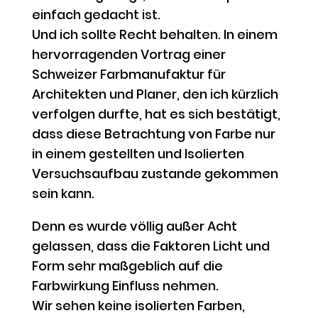
einfach gedacht ist.
Und ich sollte Recht behalten. In einem
hervorragenden Vortrag einer
Schweizer Farbmanufaktur für
Architekten und Planer, den ich kürzlich
verfolgen durfte, hat es sich bestätigt,
dass diese Betrachtung von Farbe nur
in einem gestellten und Isolierten
Versuchsaufbau zustande gekommen
sein kann.
Denn es wurde völlig außer Acht
gelassen, dass die Faktoren Licht und
Form sehr maßgeblich auf die
Farbwirkung Einfluss nehmen.
Wir sehen keine isolierten Farben,