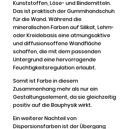
Kunststoffen, Löse- und Bindemitteln.
Das ist praktisch der Gummihandschuh
für die Wand. Während die
mineralischen Farben auf Silikat, Lehm-
oder Kreidebasis eine atmungsaktive
und diffusionsoffene Wandfläche
schaffen, die mit dem passenden
Untergrund eine hervorragende
Feuchtigkeitsregulation erlaubt.
Somit ist Farbe in diesem
Zusammenhang mehr als nur ein
Gestaltungselement, da sie gleichzeitig
positiv auf die Bauphysik wirkt.
Ein weiterer Nachteil von
Dispersionsfarben ist der Übergang