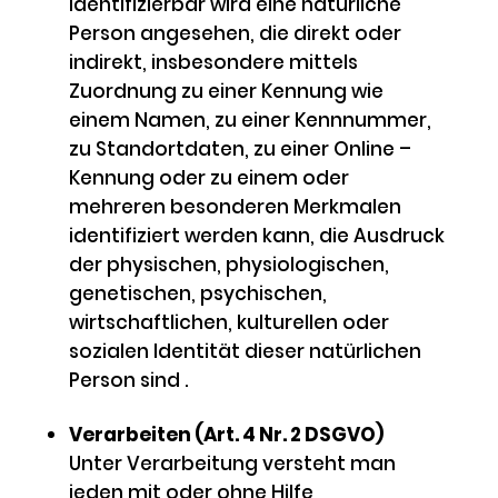
identifizierbar wird eine natürliche
Person angesehen, die direkt oder
indirekt, insbesondere mittels
Zuordnung zu einer Kennung wie
einem Namen, zu einer Kennnummer,
zu Standortdaten, zu einer Online –
Kennung oder zu einem oder
mehreren besonderen Merkmalen
identifiziert werden kann, die Ausdruck
der physischen, physiologischen,
genetischen, psychischen,
wirtschaftlichen, kulturellen oder
sozialen Identität dieser natürlichen
Person sind .
Verarbeiten (Art. 4 Nr. 2 DSGVO)
Unter Verarbeitung versteht man
jeden mit oder ohne Hilfe