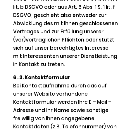
lit. b DSGVO oder aus Art. 6 Abs. 1 S. 1 lit. f
DSGVO, geschieht also entweder zur
Abwicklung des mit Ihnen geschlossenen
Vertrages und zur Erfüllung unserer
(vor)vertraglichen Pflichten oder stützt
sich auf unser berechtigtes Interesse
mit Interessenten unserer Dienstleistung
in Kontakt zu treten.
6 . 3. Kontaktformular
Bei Kontaktaufnahme durch das auf
unserer Website vorhandene
Kontaktformular werden Ihre E – Mail –
Adresse und Ihr Name sowie sonstige
freiwillig von Ihnen angegebene
Kontaktdaten (z.B. Telefonnummer) von