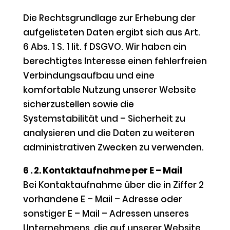
Die Rechtsgrundlage zur Erhebung der
aufgelisteten Daten ergibt sich aus Art.
6 Abs. 1 S. 1 lit. f DSGVO. Wir haben ein
berechtigtes Interesse einen fehlerfreien
Verbindungsaufbau und eine
komfortable Nutzung unserer Website
sicherzustellen sowie die
Systemstabilität und – Sicherheit zu
analysieren und die Daten zu weiteren
administrativen Zwecken zu verwenden.
6 . 2. Kontaktaufnahme per E – Mail
Bei Kontaktaufnahme über die in Ziffer 2
vorhandene E – Mail – Adresse oder
sonstiger E – Mail – Adressen unseres
Unternehmens, die auf unserer Website