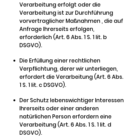
Verarbeitung erfolgt oder die
Verarbeitung ist zur Durchführung
vorvertraglicher Maßnahmen , die auf
Anfrage Ihrerseits erfolgen,
erforderlich (Art. 6 Abs. 1 S. 1 lit. b
DSGVO).
Die Erfüllung einer rechtlichen
Verpflichtung, derer wir unterliegen,
erfordert die Verarbeitung (Art. 6 Abs.
1 S. 1 lit. c DSGVO).
Der Schutz lebenswichtiger Interessen
Ihrerseits oder einer anderen
natürlichen Person erfordern eine
Verarbeitung (Art. 6 Abs. 1 S. 1 lit. d
DSGVO).