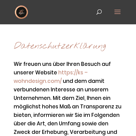
Datenschutzerklärung
Wir freuen uns über Ihren Besuch auf
unserer Website
https://ks –
wohndesign.com/
und dem damit
verbundenen Interesse an unserem
Unternehmen. Mit dem Ziel, Ihnen ein
möglichst hohes Maß an Transparenz zu
bieten, informieren wir Sie im Folgenden
über die Art, den Umfang sowie den
Zweck der Erhebung, Verarbeitung und