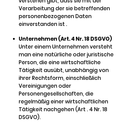
verstehen gibt, dass sie mit der
Verarbeitung der sie betreffenden
personenbezogenen Daten
einverstanden ist .
Unternehmen (Art. 4 Nr. 18 DSGVO)
Unter einem Unternehmen versteht
man eine natürliche oder juristische
Person, die eine wirtschaftliche
Tätigkeit ausübt, unabhängig von
ihrer Rechtsform, einschließlich
Vereinigungen oder
Personengesellschaften, die
regelmäßig einer wirtschaftlichen
Tätigkeit nachgehen (Art . 4 Nr. 18
DSGVO).