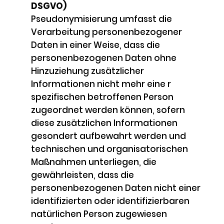
DSGVO)
Pseudonymisierung umfasst die
Verarbeitung personenbezogener
Daten in einer Weise, dass die
personenbezogenen Daten ohne
Hinzuziehung zusätzlicher
Informationen nicht mehr eine r
spezifischen betroffenen Person
zugeordnet werden können, sofern
diese zusätzlichen Informationen
gesondert aufbewahrt werden und
technischen und organisatorischen
Maßnahmen unterliegen, die
gewährleisten, dass die
personenbezogenen Daten nicht einer
identifizierten oder identifizierbaren
natürlichen Person zugewiesen