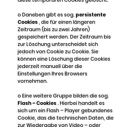
diese temporären Cookies gelöscht.
o Daneben gibt es sog.
persistente
Cookies
, die für einen längeren
Zeitraum (bis zu zwei Jahren)
gespeichert werden. Der Zeitraum bis
zur Löschung unterscheidet sich
jedoch von Cookie zu Cookie. Sie
können eine Löschung dieser Cookies
jederzeit manuell über die
Einstellungen Ihres Browsers
vornehmen.
o Eine weitere Gruppe bilden die sog.
Flash – Cookies
. Hierbei handelt es
sich um ein Flash – Player gebundenes
Cookie, das die technischen Daten, die
zur Wiedergabe von Video – oder