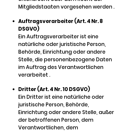
Mitgliedstaaten vorgesehen werden .
Auftragsverarbeiter (Art. 4 Nr. 8
DSGVO)
Ein Auftragsverarbeiter ist eine
natürliche oder juristische Person,
Behörde, Einrichtung oder andere
Stelle, die personenbezogene Daten
im Auftrag des Verantwortlichen
verarbeitet .
Dritter (Art. 4 Nr. 10 DSGVO)
Ein Dritter ist eine natürliche oder
juristische Person, Behörde,
Einrichtung oder andere Stelle, außer
der betroffenen Person, dem
Verantwortlichen, dem