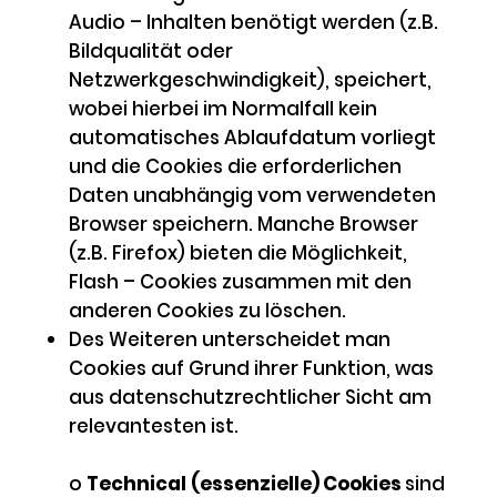
Audio – Inhalten benötigt werden (z.B.
Bildqualität oder
Netzwerkgeschwindigkeit), speichert,
wobei hierbei im Normalfall kein
automatisches Ablaufdatum vorliegt
und die Cookies die erforderlichen
Daten unabhängig vom verwendeten
Browser speichern. Manche Browser
(z.B. Firefox) bieten die Möglichkeit,
Flash – Cookies zusammen mit den
anderen Cookies zu löschen.
Des Weiteren unterscheidet man
Cookies auf Grund ihrer Funktion, was
aus datenschutzrechtlicher Sicht am
relevantesten ist.
o
Technical
(essenzielle) Cookies
sind