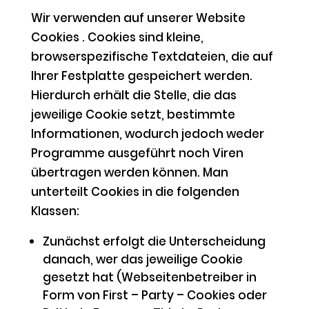
Wir verwenden auf unserer Website
Cookies . Cookies sind kleine,
browserspezifische Textdateien, die auf
Ihrer Festplatte gespeichert werden.
Hierdurch erhält die Stelle, die das
jeweilige Cookie setzt, bestimmte
Informationen, wodurch jedoch weder
Programme ausgeführt noch Viren
übertragen werden können. Man
unterteilt Cookies in die folgenden
Klassen:
Zunächst erfolgt die Unterscheidung
danach, wer das jeweilige Cookie
gesetzt hat (Webseitenbetreiber in
Form von First – Party – Cookies oder