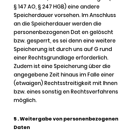
§ 147 AO, § 247 HGB) eine andere
Speicherdauer vorsehen. Im Anschluss
an die Speicherdauer werden die
personenbezogenen Dat en gelöscht
bzw. gesperrt, es sei denn eine weitere
Speicherung ist durch uns auf G rund
einer Rechtsgrundlage erforderlich.
Zudem ist eine Speicherung über die
angegebene Zeit hinaus im Falle einer
(etwaigen) Rechtsstreitigkeit mit Ihnen
bzw. eines sonstig en Rechtsverfahrens
möglich.
5 . Weitergabe von personenbezogenen
Daten