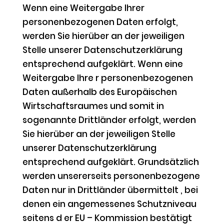
Wenn eine Weitergabe Ihrer
personenbezogenen Daten erfolgt,
werden Sie hierüber an der jeweiligen
Stelle unserer Datenschutzerklärung
entsprechend aufgeklärt. Wenn eine
Weitergabe Ihre r personenbezogenen
Daten außerhalb des Europäischen
Wirtschaftsraumes und somit in
sogenannte Drittländer erfolgt, werden
Sie hierüber an der jeweiligen Stelle
unserer Datenschutzerklärung
entsprechend aufgeklärt. Grundsätzlich
werden unsererseits personenbezogene
Daten nur in Drittländer übermittelt , bei
denen ein angemessenes Schutzniveau
seitens d er EU – Kommission bestätigt