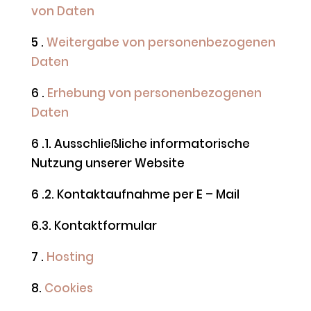
von Daten
5 .
Weitergabe von personenbezogenen
Daten
6 .
Erhebung von personenbezogenen
Daten
6 .1. Ausschließliche informatorische
Nutzung unserer Website
6 .2. Kontaktaufnahme per E – Mail
6.3. Kontaktformular
7 .
Hosting
8.
Cookies