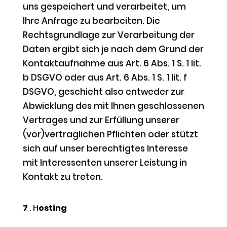
uns gespeichert und verarbeitet, um
Ihre Anfrage zu bearbeiten. Die
Rechtsgrundlage zur Verarbeitung der
Daten ergibt sich je nach dem Grund der
Kontaktaufnahme aus Art. 6 Abs. 1 S. 1 lit.
b DSGVO oder aus Art. 6 Abs. 1 S. 1 lit. f
DSGVO, geschieht also entweder zur
Abwicklung des mit Ihnen geschlossenen
Vertrages und zur Erfüllung unserer
(vor)vertraglichen Pflichten oder stützt
sich auf unser berechtigtes Interesse
mit Interessenten unserer Leistung in
Kontakt zu treten.
7
. H
osting