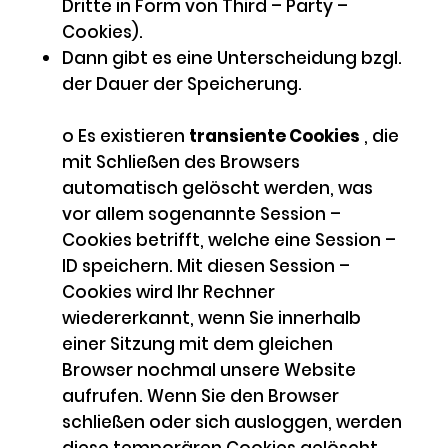
Dritte in Form von Third – Party –
Cookies).
Dann gibt es eine Unterscheidung bzgl.
der Dauer der Speicherung.
o Es existieren
transiente Cookies
, die
mit Schließen des Browsers
automatisch gelöscht werden, was
vor allem sogenannte Session –
Cookies betrifft, welche eine Session –
ID speichern. Mit diesen Session –
Cookies wird Ihr Rechner
wiedererkannt, wenn Sie innerhalb
einer Sitzung mit dem gleichen
Browser nochmal unsere Website
aufrufen. Wenn Sie den Browser
schließen oder sich ausloggen, werden