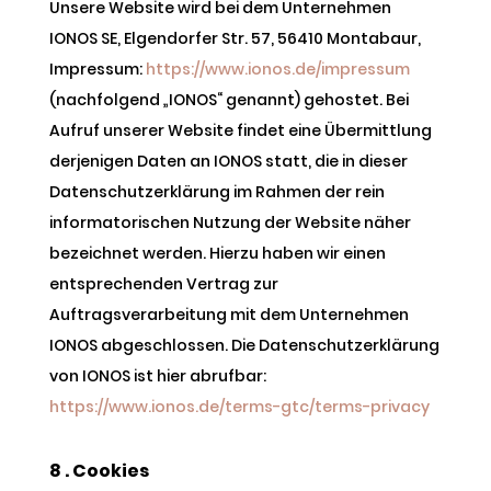
Unsere Website wird bei dem Unternehmen
IONOS SE, Elgendorfer Str. 57, 56410 Montabaur,
Impressum:
https://www.ionos.de/impressum
(nachfolgend „IONOS“ genannt) gehostet. Bei
Aufruf unserer Website findet eine Übermittlung
derjenigen Daten an IONOS statt, die in dieser
Datenschutzerklärung im Rahmen der rein
informatorischen Nutzung der Website näher
bezeichnet werden. Hierzu haben wir einen
entsprechenden Vertrag zur
Auftragsverarbeitung mit dem Unternehmen
IONOS abgeschlossen. Die Datenschutzerklärung
von IONOS ist hier abrufbar:
https://www.ionos.de/terms-gtc/terms-privacy
8 . Cookies