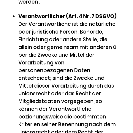
werden .
Verantwortlicher (Art. 4 Nr. 7 DSGVO)
Der Verantwortliche ist die natürliche
oder juristische Person, Behörde,
Einrichtung oder andere Stelle, die
allein oder gemeinsam mit anderen ü
ber die Zwecke und Mittel der
Verarbeitung von
personenbezogenen Daten
entscheidet; sind die Zwecke und
Mittel dieser Verarbeitung durch das
Unionsrecht oder das Recht der
Mitgliedstaaten vorgegeben, so
können der Verantwortliche
beziehungsweise die bestimmten
Kriterien seiner Benennung nach dem
Unionsrecht oder dem Recht der