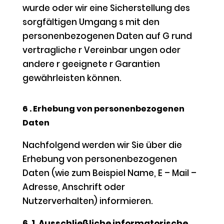
wurde oder wir eine Sicherstellung des
sorgfältigen Umgang s mit den
personenbezogenen Daten auf G rund
vertragliche r Vereinbar ungen oder
andere r geeignete r Garantien
gewährleisten können.
6 . Erhebung von personenbezogenen
Daten
Nachfolgend werden wir Sie über die
Erhebung von personenbezogenen
Daten (wie zum Beispiel Name, E – Mail –
Adresse, Anschrift oder
Nutzerverhalten) informieren.
6 .1. Ausschließliche informatorische