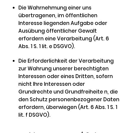
Die Wahrnehmung einer uns
übertragenen, im öffentlichen
Interesse liegenden Aufgabe oder
Ausübung öffentlicher Gewalt
erfordern eine Verarbeitung (Art. 6
Abs. 1 S. 1 lit. e DSGVO).
Die Erforderlichkeit der Verarbeitung
zur Wahrung unserer berechtigten
Interessen oder eines Dritten, sofern
nicht Ihre Interessen oder
Grundrechte und Grundfreiheite n, die
den Schutz personenbezogener Daten
erfordern, überwiegen (Art. 6 Abs. 1 S. 1
lit. f DSGVO).