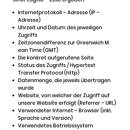
Internetprotokoll – Adresse (IP –
Adresse)
Uhrzeit und Datum des jeweiligen
Zugriffs
Zeitzonendifferenz zur Greenwich M
ean Time (GMT)
Die konkret aufgerufene Seite
Status des Zugriffs / Hypertext
Transfer Protocol (http)
Datenmenge, die jeweils übertragen
wurde
Website, von welcher der Zugriff auf
unsere Website erfolgt (Referrer – URL)
Verwendeter Internet – Browser (inkl.
Sprache und Version)
Verwendetes Betriebssystem