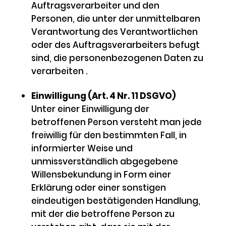
Auftragsverarbeiter und den
Personen, die unter der unmittelbaren
Verantwortung des Verantwortlichen
oder des Auftragsverarbeiters befugt
sind, die personenbezogenen Daten zu
verarbeiten .
Einwilligung (Art. 4 Nr. 11 DSGVO)
Unter einer Einwilligung der
betroffenen Person versteht man jede
freiwillig für den bestimmten Fall, in
informierter Weise und
unmissverständlich abgegebene
Willensbekundung in Form einer
Erklärung oder einer sonstigen
eindeutigen bestätigenden Handlung,
mit der die betroffene Person zu