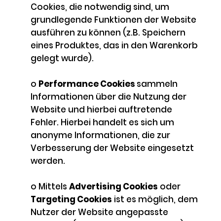
Cookies, die notwendig sind, um
grundlegende Funktionen der Website
ausführen zu können (z.B. Speichern
eines Produktes, das in den Warenkorb
gelegt wurde).
o
Performance Cookies
sammeln
Informationen über die Nutzung der
Website und hierbei auftretende
Fehler. Hierbei handelt es sich um
anonyme Informationen, die zur
Verbesserung der Website eingesetzt
werden.
o Mittels
Advertising Cookies
oder
Targeting Cookies
ist es möglich, dem
Nutzer der Website angepasste