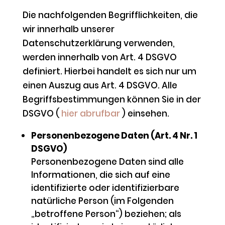
Die nachfolgenden Begrifflichkeiten, die
wir innerhalb unserer
Datenschutzerklärung verwenden,
werden innerhalb von Art. 4 DSGVO
definiert. Hierbei handelt es sich nur um
einen Auszug aus Art. 4 DSGVO. Alle
Begriffsbestimmungen können Sie in der
DSGVO (
hier abrufbar
) einsehen.
Personenbezogene Daten (Art. 4 Nr. 1
DSGVO)
Personenbezogene Daten sind alle
Informationen, die sich auf eine
identifizierte oder identifizierbare
natürliche Person (im Folgenden
„betroffene Person“) beziehen; als