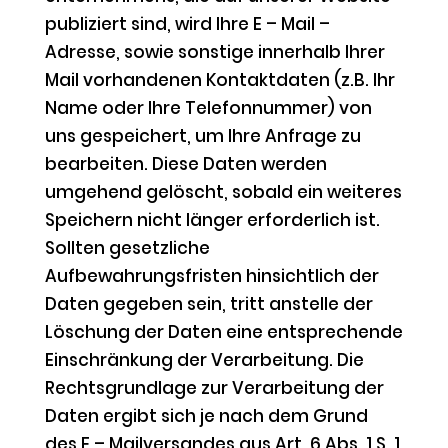
publiziert sind, wird Ihre E – Mail –
Adresse, sowie sonstige innerhalb Ihrer
Mail vorhandenen Kontaktdaten (z.B. Ihr
Name oder Ihre Telefonnummer) von
uns gespeichert, um Ihre Anfrage zu
bearbeiten. Diese Daten werden
umgehend gelöscht, sobald ein weiteres
Speichern nicht länger erforderlich ist.
Sollten gesetzliche
Aufbewahrungsfristen hinsichtlich der
Daten gegeben sein, tritt anstelle der
Löschung der Daten eine entsprechende
Einschränkung der Verarbeitung. Die
Rechtsgrundlage zur Verarbeitung der
Daten ergibt sich je nach dem Grund
des E – Mailversandes aus Art. 6 Abs. 1 S. 1