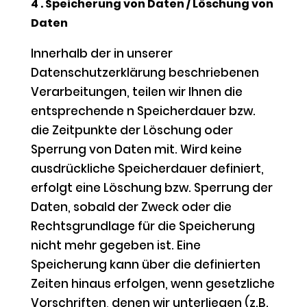
4 . Speicherung von Daten / Löschung von
Daten
Innerhalb der in unserer
Datenschutzerklärung beschriebenen
Verarbeitungen, teilen wir Ihnen die
entsprechende n Speicherdauer bzw.
die Zeitpunkte der Löschung oder
Sperrung von Daten mit. Wird keine
ausdrückliche Speicherdauer definiert,
erfolgt eine Löschung bzw. Sperrung der
Daten, sobald der Zweck oder die
Rechtsgrundlage für die Speicherung
nicht mehr gegeben ist. Eine
Speicherung kann über die definierten
Zeiten hinaus erfolgen, wenn gesetzliche
Vorschriften, denen wir unterliegen (z.B.