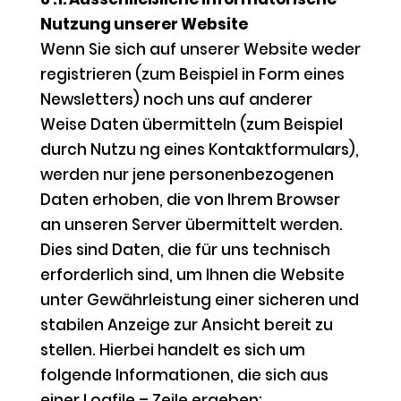
Nutzung unserer Website
Wenn Sie sich auf unserer Website weder
registrieren (zum Beispiel in Form eines
Newsletters) noch uns auf anderer
Weise Daten übermitteln (zum Beispiel
durch Nutzu ng eines Kontaktformulars),
werden nur jene personenbezogenen
Daten erhoben, die von Ihrem Browser
an unseren Server übermittelt werden.
Dies sind Daten, die für uns technisch
erforderlich sind, um Ihnen die Website
unter Gewährleistung einer sicheren und
stabilen Anzeige zur Ansicht bereit zu
stellen. Hierbei handelt es sich um
folgende Informationen, die sich aus
einer Logfile – Zeile ergeben: