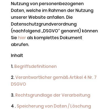
Nutzung von personenbezogenen
Daten, welche im Rahmen der Nutzung
unserer Website anfallen. Die
Datenschutzgrundverordnung
(nachfolgend „DSGVO“ genannt) können
Sie
hier
als komplettes Dokument
abrufen.
Inhalt
1.
Begriffsdefinitionen
2.
Verantwortlicher gemäß Artikel 4 Nr. 7
DSGVO
3.
Rechtsgrundlage der Verarbeitung
4 .
Speicherung von Daten / Löschung