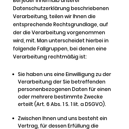
Bei jeder innerhalb unserer
Datenschutzerklärung beschriebenen
Verarbeitung, teilen wir Ihnen die
entsprechende Rechtsgrundlage, auf
der die Verarbeitung vorgenommen
wird, mit. Man unterscheidet hierbei in
folgende Fallgruppen, bei denen eine
Verarbeitung rechtmäßig ist:
Sie haben uns eine Einwilligung zu der
Verarbeitung der Sie betreffenden
personenbezogenen Daten für einen
oder mehrere bestimmte Zwecke
erteilt (Art. 6 Abs. 1 S. 1 lit. a DSGVO).
Zwischen Ihnen und uns besteht ein
Vertrag, für dessen Erfüllung die