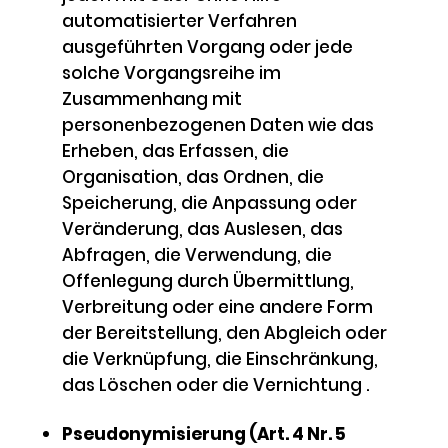
automatisierter Verfahren
ausgeführten Vorgang oder jede
solche Vorgangsreihe im
Zusammenhang mit
personenbezogenen Daten wie das
Erheben, das Erfassen, die
Organisation, das Ordnen, die
Speicherung, die Anpassung oder
Veränderung, das Auslesen, das
Abfragen, die Verwendung, die
Offenlegung durch Übermittlung,
Verbreitung oder eine andere Form
der Bereitstellung, den Abgleich oder
die Verknüpfung, die Einschränkung,
das Löschen oder die Vernichtung .
Pseudonymisierung (Art. 4 Nr. 5