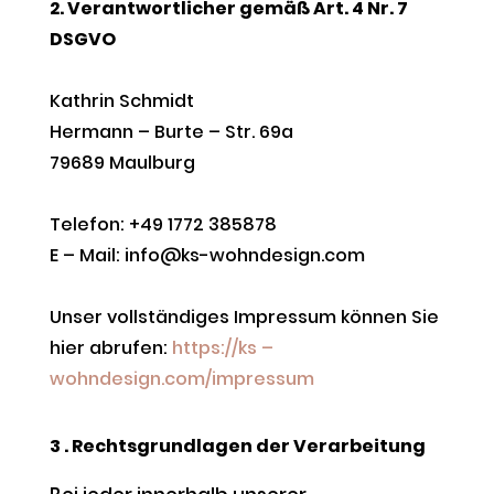
2. Verantwortlicher gemäß Art. 4 Nr. 7
DSGVO
Kathrin Schmidt
Hermann – Burte – Str. 69a
79689 Maulburg
Telefon: +49 1772 385878
E – Mail: info@ks-wohndesign.com
Unser vollständiges Impressum können Sie
hier abrufen:
https://ks –
wohndesign.com/impressum
3 . Rechtsgrundlagen der Verarbeitung