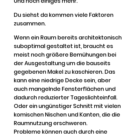
Und noch einiges mehr.
Du siehst da kommen viele Faktoren
zusammen.
Wenn ein Raum bereits architektonisch
suboptimal gestaltet ist, braucht es
meist noch größere Bemühungen bei
der Ausgestaltung um die bauseits
gegebenen Makel zu kaschieren. Das
kann eine niedrige Decke sein, aber
auch mangelnde Fensterflächen und
dadurch reduzierter Tageslichteinfall.
Oder ein ungünstiger Schnitt mit vielen
komischen Nischen und Kanten, die die
Raumnutzung erschweren.
Probleme können auch durch eine