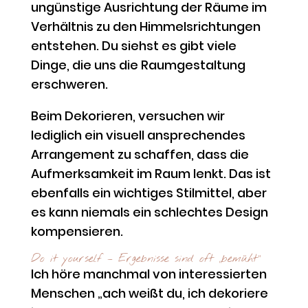
ungünstige Ausrichtung der Räume im
Verhältnis zu den Himmelsrichtungen
entstehen. Du siehst es gibt viele
Dinge, die uns die Raumgestaltung
erschweren.
Beim Dekorieren, versuchen wir
lediglich ein visuell ansprechendes
Arrangement zu schaffen, dass die
Aufmerksamkeit im Raum lenkt. Das ist
ebenfalls ein wichtiges Stilmittel, aber
es kann niemals ein schlechtes Design
kompensieren.
Do it yourself – Ergebnisse sind oft „bemüht“
Ich höre manchmal von interessierten
Menschen „ach weißt du, ich dekoriere