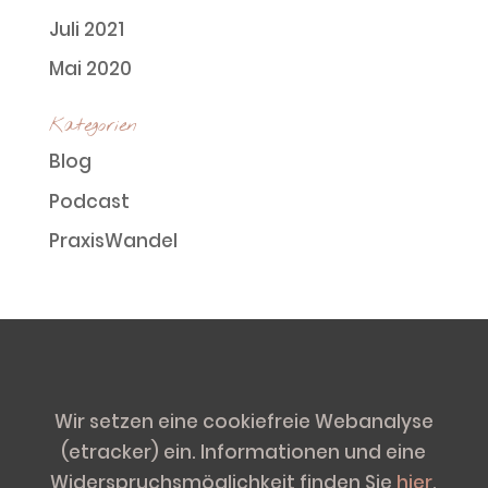
Juli 2021
Mai 2020
Kategorien
Blog
Podcast
PraxisWandel
Wir setzen eine cookiefreie Webanalyse
(etracker) ein. Informationen und eine
Widerspruchsmöglichkeit finden Sie
hier
.