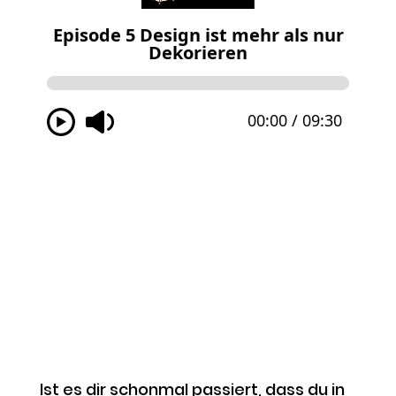
Ist es dir schonmal passiert, dass du in