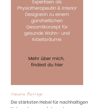
Neueste Beiträge
Die stärksten Hebel für nachhaltigen