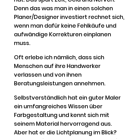
Denn das was man in einen solchen
Planer/Designer investiert rechnet sich,
wenn man dafür keine Fehlkäufe und
aufwändige Korrekturen einplanen
muss.
Oft erlebe ich nämlich, dass sich
Menschen auf ihre Handwerker
verlassen und von ihnen
Beratungsleistungen annehmen.
Selbstverständlich hat ein guter Maler
ein umfangreiches Wissen über
Farbgestaltung und kennt sich mit
seinem Material hervorragend aus.
Aber hat er die Lichtplanung im Blick?