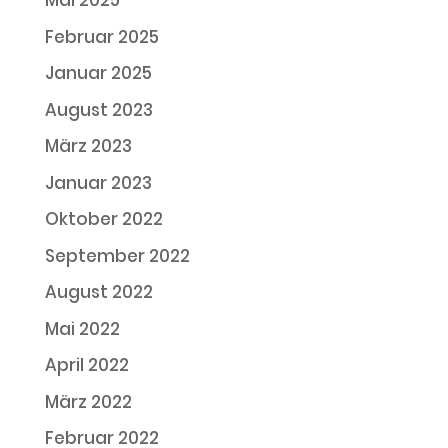
Mai 2025
Februar 2025
Januar 2025
August 2023
März 2023
Januar 2023
Oktober 2022
September 2022
August 2022
Mai 2022
April 2022
März 2022
Februar 2022