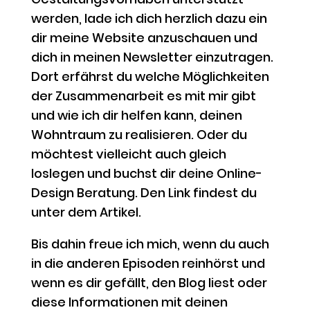
werden, lade ich dich herzlich dazu ein
dir meine Website anzuschauen und
dich in meinen Newsletter einzutragen.
Dort erfährst du welche Möglichkeiten
der Zusammenarbeit es mit mir gibt
und wie ich dir helfen kann, deinen
Wohntraum zu realisieren. Oder du
möchtest vielleicht auch gleich
loslegen und buchst dir deine Online-
Design Beratung. Den Link findest du
unter dem Artikel.
Bis dahin freue ich mich, wenn du auch
in die anderen Episoden reinhörst und
wenn es dir gefällt, den Blog liest oder
diese Informationen mit deinen