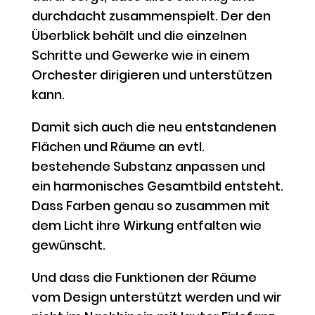
durchdacht zusammenspielt. Der den
Überblick behält und die einzelnen
Schritte und Gewerke wie in einem
Orchester dirigieren und unterstützen
kann.
Damit sich auch die neu entstandenen
Flächen und Räume an evtl.
bestehende Substanz anpassen und
ein harmonisches Gesamtbild entsteht.
Dass Farben genau so zusammen mit
dem Licht ihre Wirkung entfalten wie
gewünscht.
Und dass die Funktionen der Räume
vom Design unterstützt werden und wir