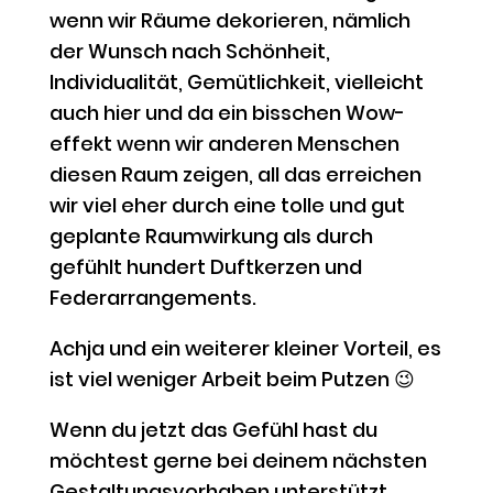
wenn wir Räume dekorieren, nämlich
der Wunsch nach Schönheit,
Individualität, Gemütlichkeit, vielleicht
auch hier und da ein bisschen Wow-
effekt wenn wir anderen Menschen
diesen Raum zeigen, all das erreichen
wir viel eher durch eine tolle und gut
geplante Raumwirkung als durch
gefühlt hundert Duftkerzen und
Federarrangements.
Achja und ein weiterer kleiner Vorteil, es
ist viel weniger Arbeit beim Putzen 😉
Wenn du jetzt das Gefühl hast du
möchtest gerne bei deinem nächsten
Gestaltungsvorhaben unterstützt