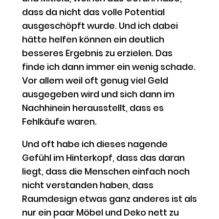
dass da nicht das volle Potential
ausgeschöpft wurde. Und ich dabei
hätte helfen können ein deutlich
besseres Ergebnis zu erzielen. Das
finde ich dann immer ein wenig schade.
Vor allem weil oft genug viel Geld
ausgegeben wird und sich dann im
Nachhinein herausstellt, dass es
Fehlkäufe waren.
Und oft habe ich dieses nagende
Gefühl im Hinterkopf, dass das daran
liegt, dass die Menschen einfach noch
nicht verstanden haben, dass
Raumdesign etwas ganz anderes ist als
nur ein paar Möbel und Deko nett zu