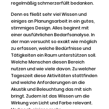
regelmäßig schmerzerfüllt bedanken.
Denn es fließt sehr viel Wissen und
einiges an Planungsarbeit in ein gutes,
stimmiges Design. Alles beginnt mit
einer ausführlichen Bedarfsanalyse. In
der man versucht so exakt wie möglich
zu erfassen, welche Bedürfnisse und
Tätigkeiten ein Raum unterstützen soll.
Welche Menschen diesen Bereich
nutzen und wie viele davon. Zu welcher
Tageszeit diese Aktivitäten stattfinden
und welche Anforderungen an die
Akustik und Beleuchtung das mit sich
bringt. Zudem ist das Wissen um die
Wirkung von Licht und Farbe relevant.