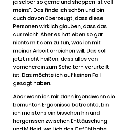
ja selber so gerne und shoppen ist voll
meins“. Das finde ich schön und bin
auch davon überzeugt, dass diese
Personen wirklich glauben, dass das
ausreicht. Aber es hat eben so gar
nichts mit dem zu tun, was ich mit
meiner Arbeit erreichen will. Das soll
jetzt nicht heißen, dass alles von
vorneherein zum Scheitern verurteilt
ist. Das möchte ich auf keinen Fall
gesagt haben.
Aber wenn ich mir dann irgendwann die
bemühten Ergebnisse betrachte, bin
ich meistens ein bisschen hin und
hergerissen zwischen Enttäuschung
und Mitleid, weil ich das Gefühl habe,