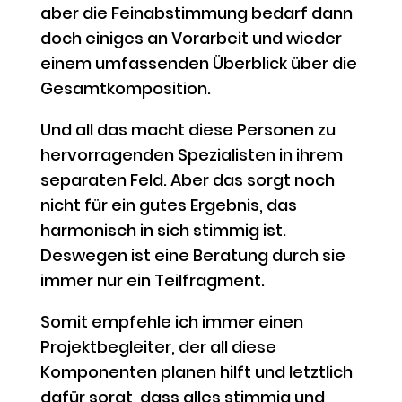
aber die Feinabstimmung bedarf dann
doch einiges an Vorarbeit und wieder
einem umfassenden Überblick über die
Gesamtkomposition.
Und all das macht diese Personen zu
hervorragenden Spezialisten in ihrem
separaten Feld. Aber das sorgt noch
nicht für ein gutes Ergebnis, das
harmonisch in sich stimmig ist.
Deswegen ist eine Beratung durch sie
immer nur ein Teilfragment.
Somit empfehle ich immer einen
Projektbegleiter, der all diese
Komponenten planen hilft und letztlich
dafür sorgt, dass alles stimmig und