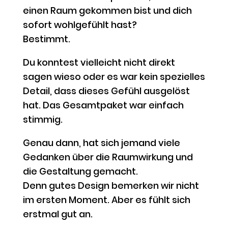
einen Raum gekommen bist und dich
sofort wohlgefühlt hast?
Bestimmt.
Du konntest vielleicht nicht direkt
sagen wieso oder es war kein spezielles
Detail, dass dieses Gefühl ausgelöst
hat. Das Gesamtpaket war einfach
stimmig.
Genau dann, hat sich jemand viele
Gedanken über die Raumwirkung und
die Gestaltung gemacht.
Denn gutes Design bemerken wir nicht
im ersten Moment. Aber es fühlt sich
erstmal gut an.