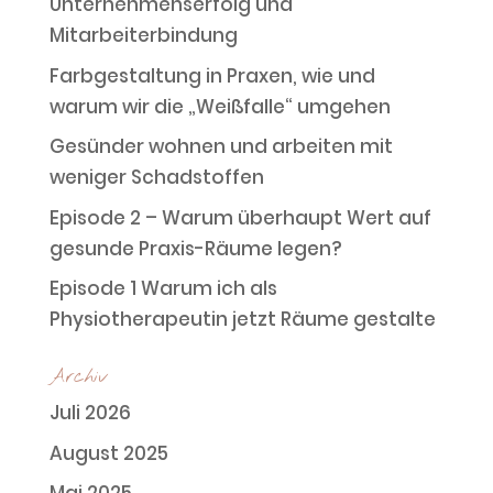
Unternehmenserfolg und
Mitarbeiterbindung
Farbgestaltung in Praxen, wie und
warum wir die „Weißfalle“ umgehen
Gesünder wohnen und arbeiten mit
weniger Schadstoffen
Episode 2 – Warum überhaupt Wert auf
gesunde Praxis-Räume legen?
Episode 1 Warum ich als
Physiotherapeutin jetzt Räume gestalte
Archiv
Juli 2026
August 2025