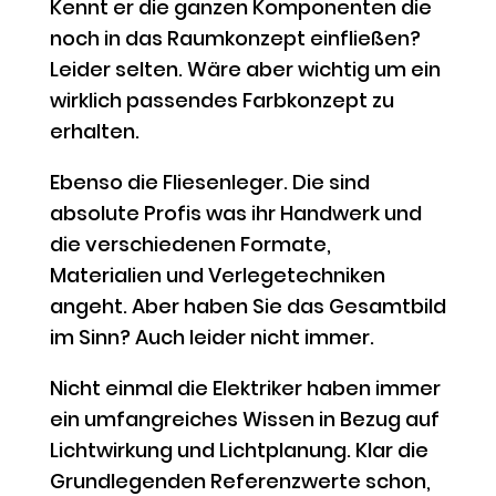
Kennt er die ganzen Komponenten die
noch in das Raumkonzept einfließen?
Leider selten. Wäre aber wichtig um ein
wirklich passendes Farbkonzept zu
erhalten.
Ebenso die Fliesenleger. Die sind
absolute Profis was ihr Handwerk und
die verschiedenen Formate,
Materialien und Verlegetechniken
angeht. Aber haben Sie das Gesamtbild
im Sinn? Auch leider nicht immer.
Nicht einmal die Elektriker haben immer
ein umfangreiches Wissen in Bezug auf
Lichtwirkung und Lichtplanung. Klar die
Grundlegenden Referenzwerte schon,