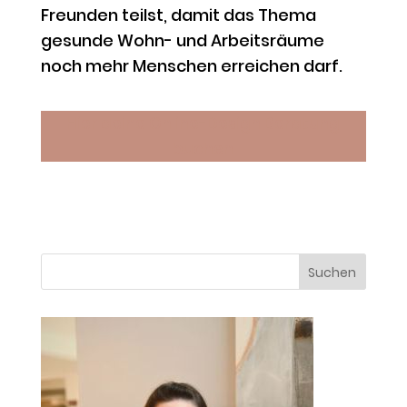
Freunden teilst, damit das Thema
gesunde Wohn- und Arbeitsräume
noch mehr Menschen erreichen darf.
Hier deine Online-Design Beratung
buchen