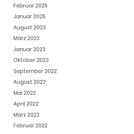
Februar 2025
Januar 2025
August 2023
März 2023
Januar 2023
Oktober 2022
September 2022
August 2022
Mai 2022
April 2022
März 2022
Februar 2022