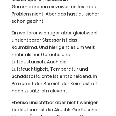
Gummibärchen einzuwerfen löst das
Problem nicht. Aber das hast du sicher
schon geahnt.
Ein weiterer wichtiger aber gleichwohl
unsichtbarer Stressor ist das
Raumklima. Und hier geht es um weit
mehr als nur Gerüche und
Luftaustausch. Auch die
Luftfeuchtigkeit, Temperatur und
Schadstoffdichte ist entscheidend. In
Praxen ist der Bereich der Keimlast oft
noch zusätzlich relevant.
Ebenso unsichtbar aber nicht weniger
bedeutsam ist die Akustik. Geräusche