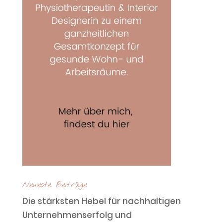
Neueste Beiträge
Die stärksten Hebel für nachhaltigen
Unternehmenserfolg und