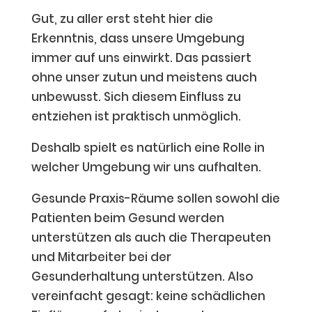
Gut, zu aller erst steht hier die
Erkenntnis, dass unsere Umgebung
immer auf uns einwirkt. Das passiert
ohne unser zutun und meistens auch
unbewusst. Sich diesem Einfluss zu
entziehen ist praktisch unmöglich.
Deshalb spielt es natürlich eine Rolle in
welcher Umgebung wir uns aufhalten.
Gesunde Praxis-Räume sollen sowohl die
Patienten beim Gesund werden
unterstützen als auch die Therapeuten
und Mitarbeiter bei der
Gesunderhaltung unterstützen. Also
vereinfacht gesagt: keine schädlichen