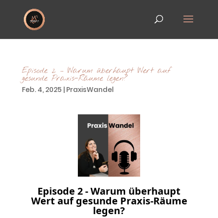
Episode 2 – Warum überhaupt Wert auf
gesunde Praxis-Räume legen?
Feb. 4, 2025
|
PraxisWandel