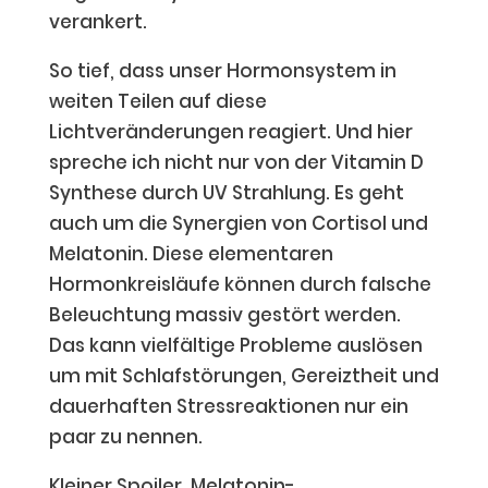
verankert.
So tief, dass unser Hormonsystem in
weiten Teilen auf diese
Lichtveränderungen reagiert. Und hier
spreche ich nicht nur von der Vitamin D
Synthese durch UV Strahlung. Es geht
auch um die Synergien von Cortisol und
Melatonin. Diese elementaren
Hormonkreisläufe können durch falsche
Beleuchtung massiv gestört werden.
Das kann vielfältige Probleme auslösen
um mit Schlafstörungen, Gereiztheit und
dauerhaften Stressreaktionen nur ein
paar zu nennen.
Kleiner Spoiler, Melatonin-