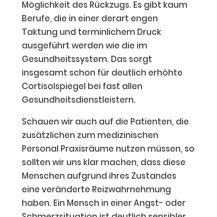
Möglichkeit des Rückzugs. Es gibt kaum
Berufe, die in einer derart engen
Taktung und terminlichem Druck
ausgeführt werden wie die im
Gesundheitssystem. Das sorgt
insgesamt schon für deutlich erhöhte
Cortisolspiegel bei fast allen
Gesundheitsdienstleistern.
Schauen wir auch auf die Patienten, die
zusätzlichen zum medizinischen
Personal Praxisräume nutzen müssen, so
sollten wir uns klar machen, dass diese
Menschen aufgrund ihres Zustandes
eine veränderte Reizwahrnehmung
haben. Ein Mensch in einer Angst- oder
Schmerzsituation ist deutlich sensibler