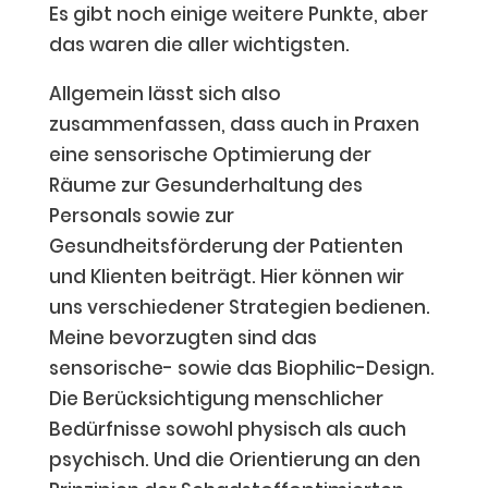
Es gibt noch einige weitere Punkte, aber
das waren die aller wichtigsten.
Allgemein lässt sich also
zusammenfassen, dass auch in Praxen
eine sensorische Optimierung der
Räume zur Gesunderhaltung des
Personals sowie zur
Gesundheitsförderung der Patienten
und Klienten beiträgt. Hier können wir
uns verschiedener Strategien bedienen.
Meine bevorzugten sind das
sensorische- sowie das Biophilic-Design.
Die Berücksichtigung menschlicher
Bedürfnisse sowohl physisch als auch
psychisch. Und die Orientierung an den