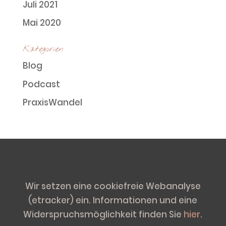
Juli 2021
Mai 2020
Kategorien
Blog
Podcast
PraxisWandel
Wir setzen eine cookiefreie Webanalyse
(etracker) ein. Informationen und eine
Widerspruchsmöglichkeit finden Sie
hier
.