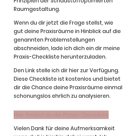
Prinzipien der Schadstoffoptimierten
Raumgestaltung.
Wenn du dir jetzt die Frage stellst, wie
gut deine Praxisräume in Hinblick auf die
genannten Problemstellungen
abschneiden, lade ich dich ein dir meine
Praxis-Checkliste herunterzuladen.
Den Link stelle ich dir hier zur Verfügung.
Diese Checkliste ist kostenlos und bietet
dir die Chance deine Praxisräume einmal
schonungslos ehrlich zu analysieren.
Hier findest du die Praxis-Checkliste
Vielen Dank für deine Aufmerksamkeit