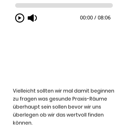
Vielleicht sollten wir mal damit beginnen
zu fragen was gesunde Praxis-Räume
überhaupt sein sollen bevor wir uns
überlegen ob wir das wertvoll finden
können.