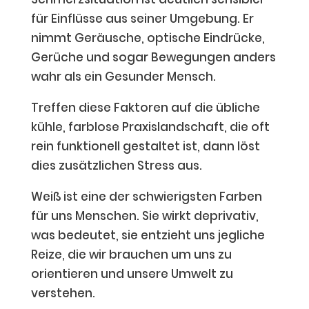
für Einflüsse aus seiner Umgebung. Er
nimmt Geräusche, optische Eindrücke,
Gerüche und sogar Bewegungen anders
wahr als ein Gesunder Mensch.
Treffen diese Faktoren auf die übliche
kühle, farblose Praxislandschaft, die oft
rein funktionell gestaltet ist, dann löst
dies zusätzlichen Stress aus.
Weiß ist eine der schwierigsten Farben
für uns Menschen. Sie wirkt deprivativ,
was bedeutet, sie entzieht uns jegliche
Reize, die wir brauchen um uns zu
orientieren und unsere Umwelt zu
verstehen.