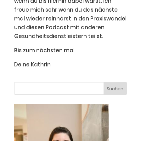
wenn du bis hierhin dabei warst. Ich
freue mich sehr wenn du das nächste
mal wieder reinhörst in den Praxiswandel
und diesen Podcast mit anderen
Gesundheitsdienstleistern teilst.
Bis zum nächsten mal
Deine Kathrin