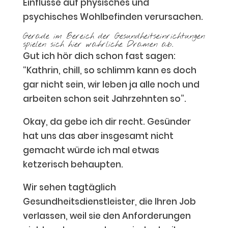
Einflüsse auf physisches und
psychisches Wohlbefinden verursachen.
Gerade im Bereich der Gesundheitseinrichtungen
spielen sich hier wahrliche Dramen ab.
Gut ich hör dich schon fast sagen:
“Kathrin, chill, so schlimm kann es doch
gar nicht sein, wir leben ja alle noch und
arbeiten schon seit Jahrzehnten so”.
Okay, da gebe ich dir recht. Gesünder
hat uns das aber insgesamt nicht
gemacht würde ich mal etwas
ketzerisch behaupten.
Wir sehen tagtäglich
Gesundheitsdienstleister, die Ihren Job
verlassen, weil sie den Anforderungen