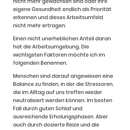
nicht mehr gewachsen sind oder ihre
eigene Gesundheit endlich als Priorität
erkennen und dieses Arbeitsumfeld
nicht mehr ertragen.
Einen nicht unerheblichen Anteil daran
hat die Arbeitsumgebung. Die
wichtigsten Faktoren möchte ich im
folgenden Benennen.
Menschen sind darauf angewiesen eine
Balance zu finden, in der die Stressoren,
die im Alltag auf uns treffen wieder
neutralisiert werden können. Im besten
Fall durch guten Schlaf und
ausreichende Erholungsphasen. Aber
auch durch dosierte Reize und die