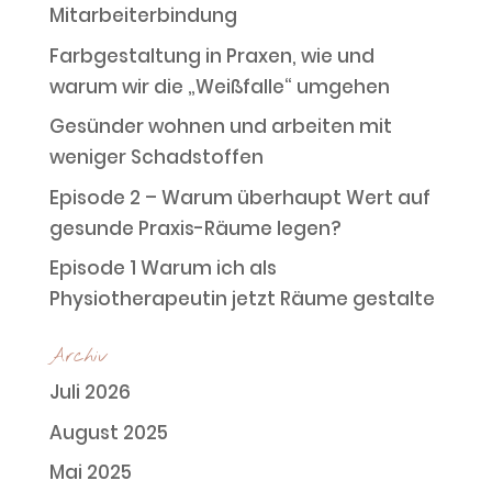
Mitarbeiterbindung
Farbgestaltung in Praxen, wie und
warum wir die „Weißfalle“ umgehen
Gesünder wohnen und arbeiten mit
weniger Schadstoffen
Episode 2 – Warum überhaupt Wert auf
gesunde Praxis-Räume legen?
Episode 1 Warum ich als
Physiotherapeutin jetzt Räume gestalte
Archiv
Juli 2026
August 2025
Mai 2025